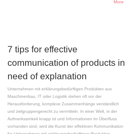
More
7 tips for effective
communication of products in
need of explanation
Unternehmen mit erklärungsbedürftigen Produkten aus
Maschinenbau, IT oder Logistik stehen oft vor der
Herausforderung, komplexe Zusammenhänge verständlich
und zielgruppengerecht zu vermitteln. In einer Welt, in der
Aufmerksamkeit knapp ist und Informationen im Überfluss
vorhanden sind, wird die Kunst der effektiven Kommunikation
für Unternehmen mit erklärungsbedürftigen Produkten