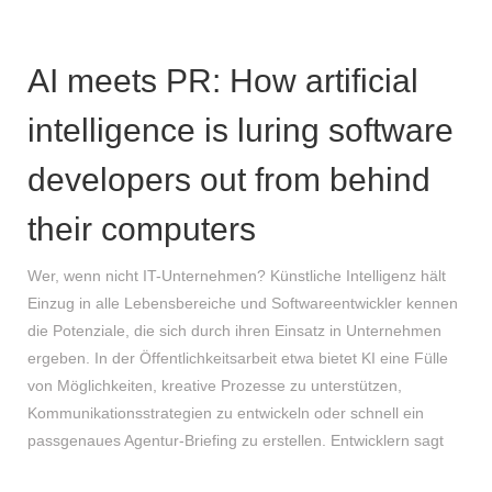
AI meets PR: How artificial
intelligence is luring software
developers out from behind
their computers
Wer, wenn nicht IT-Unternehmen? Künstliche Intelligenz hält
Einzug in alle Lebensbereiche und Softwareentwickler kennen
die Potenziale, die sich durch ihren Einsatz in Unternehmen
ergeben. In der Öffentlichkeitsarbeit etwa bietet KI eine Fülle
von Möglichkeiten, kreative Prozesse zu unterstützen,
Kommunikationsstrategien zu entwickeln oder schnell ein
passgenaues Agentur-Briefing zu erstellen. Entwicklern sagt