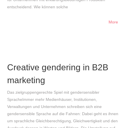
entscheidend. Wie können solche
More
Creative gendering in B2B
marketing
Das zielgruppengerechte Spiel mit gendersensibler
SpracheImmer mehr Medienhäuser, Institutionen,
Verwaltungen und Unternehmen schreiben sich eine
gendersensible Sprache auf die Fahnen: Dabei geht es ihnen
um sprachliche Gleichberechtigung, Gleichwertigkeit und den