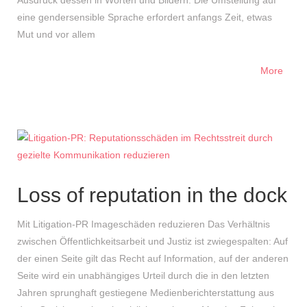
Ausdruck dessen in Worten und Bildern. Die Umstellung auf
eine gendersensible Sprache erfordert anfangs Zeit, etwas
Mut und vor allem
More
Loss of reputation in the dock
Mit Litigation-PR Imageschäden reduzieren Das Verhältnis
zwischen Öffentlichkeitsarbeit und Justiz ist zwiegespalten: Auf
der einen Seite gilt das Recht auf Information, auf der anderen
Seite wird ein unabhängiges Urteil durch die in den letzten
Jahren sprunghaft gestiegene Medienberichterstattung aus