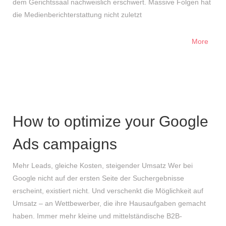
dem Gerichtssaal nachweislich erschwert. Massive Folgen hat
die Medienberichterstattung nicht zuletzt
More
How to optimize your Google
Ads campaigns
Mehr Leads, gleiche Kosten, steigender Umsatz Wer bei
Google nicht auf der ersten Seite der Suchergebnisse
erscheint, existiert nicht. Und verschenkt die Möglichkeit auf
Umsatz – an Wettbewerber, die ihre Hausaufgaben gemacht
haben. Immer mehr kleine und mittelständische B2B-