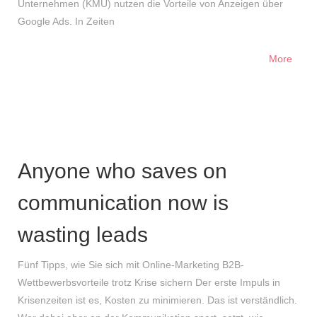
Unternehmen (KMU) nutzen die Vorteile von Anzeigen über
Google Ads. In Zeiten
More
Anyone who saves on
communication now is
wasting leads
Fünf Tipps, wie Sie sich mit Online-Marketing B2B-
Wettbewerbsvorteile trotz Krise sichern Der erste Impuls in
Krisenzeiten ist es, Kosten zu minimieren. Das ist verständlich.