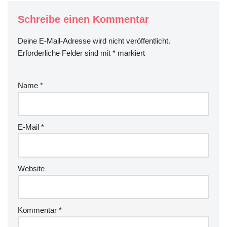
Schreibe einen Kommentar
Deine E-Mail-Adresse wird nicht veröffentlicht.
Erforderliche Felder sind mit
*
markiert
Name
*
E-Mail
*
Website
Kommentar
*