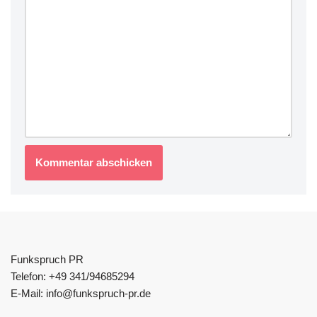
Funkspruch PR
Telefon: +49 341/94685294
E-Mail: info@funkspruch-pr.de