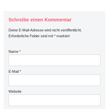
Schreibe einen Kommentar
Deine E-Mail-Adresse wird nicht veröffentlicht.
Erforderliche Felder sind mit
*
markiert
Name
*
E-Mail
*
Website