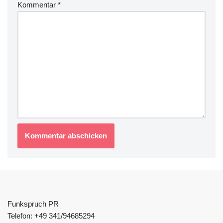
Kommentar
*
Funkspruch PR
Telefon: +49 341/94685294