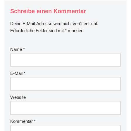
Schreibe einen Kommentar
Deine E-Mail-Adresse wird nicht veröffentlicht.
Erforderliche Felder sind mit
*
markiert
Name
*
E-Mail
*
Website
Kommentar
*