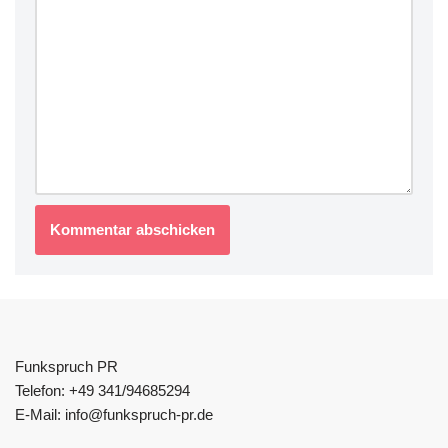
Funkspruch PR
Telefon: +49 341/94685294
E-Mail: info@funkspruch-pr.de