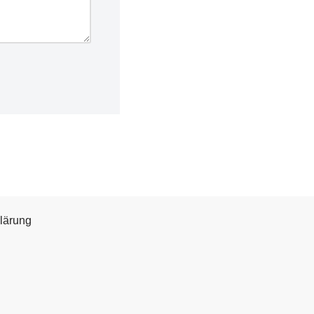
lärung