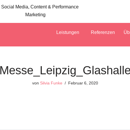
 Social Media, Content & Performance
Marketing
Leistungen
Referenzen
Üb
Messe_Leipzig_Glashall
von
Silvia Funke
Februar 6, 2020