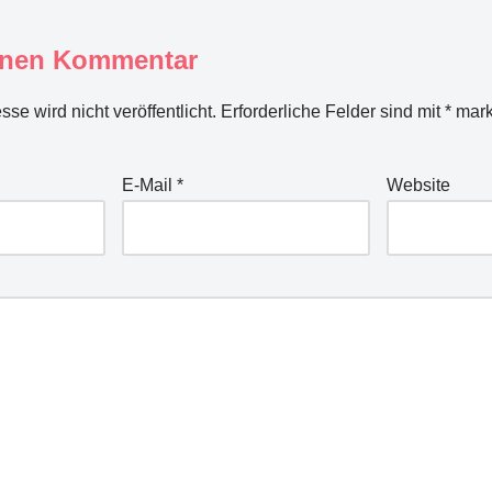
inen Kommentar
se wird nicht veröffentlicht.
Erforderliche Felder sind mit
*
mark
E-Mail
*
Website