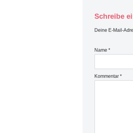
Schreibe e
Deine E-Mail-Adres
Name
*
Kommentar
*