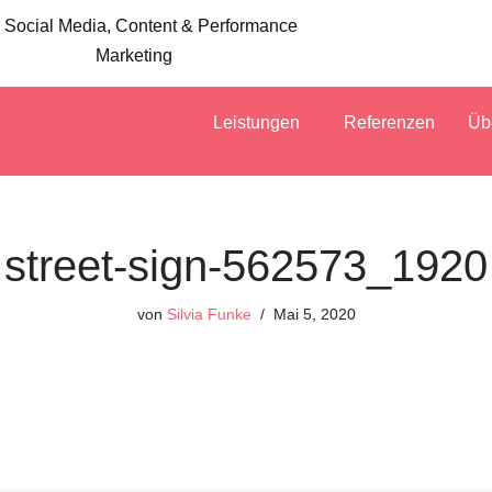
 Social Media, Content & Performance
Marketing
Leistungen
Referenzen
Üb
street-sign-562573_1920
von
Silvia Funke
Mai 5, 2020