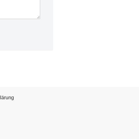
lärung