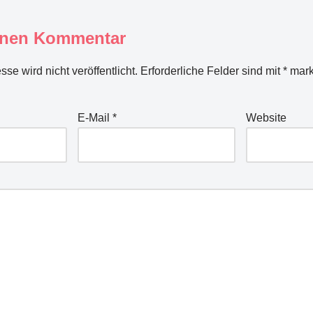
inen Kommentar
se wird nicht veröffentlicht.
Erforderliche Felder sind mit
*
mark
E-Mail
*
Website