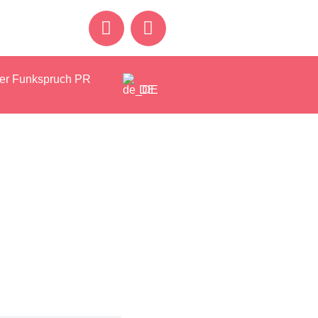
er Funkspruch PR
DE