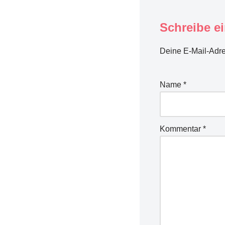
Schreibe e
Deine E-Mail-Adres
Name
*
Kommentar
*